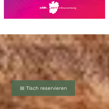
📅 Tisch reservieren