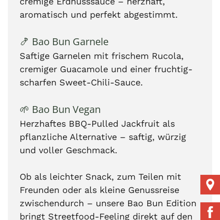
cremige Erdnusssauce – herzhaft,
aromatisch und perfekt abgestimmt.
🍤 Bao Bun Garnele
Saftige Garnelen mit frischem Rucola,
cremiger Guacamole und einer fruchtig-
scharfen Sweet-Chili-Sauce.
🌱 Bao Bun Vegan
Herzhaftes BBQ-Pulled Jackfruit als
pflanzliche Alternative – saftig, würzig
und voller Geschmack.
Ob als leichter Snack, zum Teilen mit
Freunden oder als kleine Genussreise
zwischendurch – unsere Bao Bun Edition
bringt Streetfood-Feeling direkt auf den