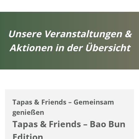
Unsere Veranstaltungen &
Aktionen in der Übersicht
Tapas & Friends – Gemeinsam
genießen
Tapas & Friends – Bao Bun
Edition