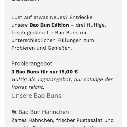
Lust auf etwas Neues? Entdecke
unsere
Bao Bun Edition
– drei fluffige,
frisch gedämpfte Bao Buns mit
unterschiedlichen Füllungen zum
Probieren und Genießen.
Probierangebot
3 Bao Buns für nur 15,00 €
Gültig als Tagesangebot, nur solange der
Vorrat reicht.
Unsere Bao Buns
🐔 Bao Bun Hähnchen
Zartes Hähnchen, frischer Pustasalat und