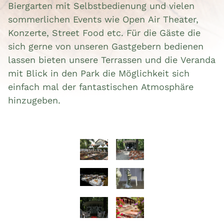
Biergarten mit Selbstbedienung und vielen
sommerlichen Events wie Open Air Theater,
Konzerte, Street Food etc. Für die Gäste die
sich gerne von unseren Gastgebern bedienen
lassen bieten unsere Terrassen und die Veranda
mit Blick in den Park die Möglichkeit sich
einfach mal der fantastischen Atmosphäre
hinzugeben.