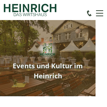
Events und Kultur im
Heinrich