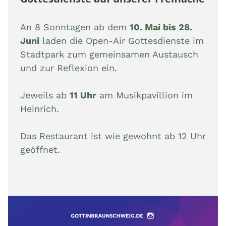
An 8 Sonntagen ab dem
10. Mai bis 28.
Juni
laden die Open-Air Gottesdienste im
Stadtpark zum gemeinsamen Austausch
und zur Reflexion ein.
Jeweils ab
11 Uhr
am Musikpavillion im
Heinrich.
Das Restaurant ist wie gewohnt ab 12 Uhr
geöffnet.