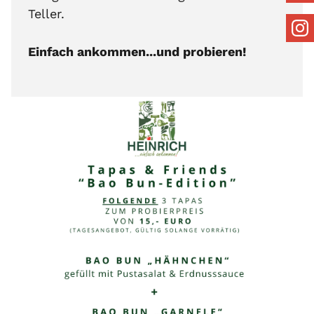
Teller.
Einfach ankommen...und probieren!